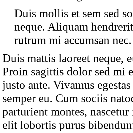
Duis mollis et sem sed so
neque. Aliquam hendrerit 
rutrum mi accumsan nec.
Duis mattis laoreet neque, e
Proin sagittis dolor sed mi
justo ante. Vivamus egestas
semper eu. Cum sociis nato
parturient montes, nascetur 
elit lobortis purus bibendu