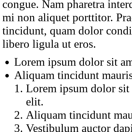
congue. Nam pharetra inte
mi non aliquet porttitor. Pr
tincidunt, quam dolor cond
libero ligula ut eros.
Lorem ipsum dolor sit ame
Aliquam tincidunt mauris
Lorem ipsum dolor sit 
elit.
Aliquam tincidunt maur
Vestibulum auctor dap